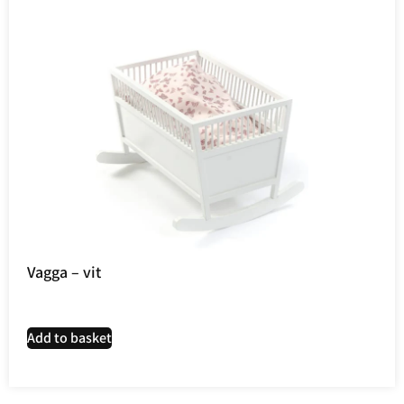
Vagga – vit
Add to basket