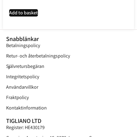
Add to basket
Snabblänkar
Betalningspolicy
Retur- och återbetalningspolicy
Självretursbegäran
Integritetspolicy
Användarvillkor
Fraktpolicy
Kontaktinformation
TIGLIANO LTD
Register: HE430179