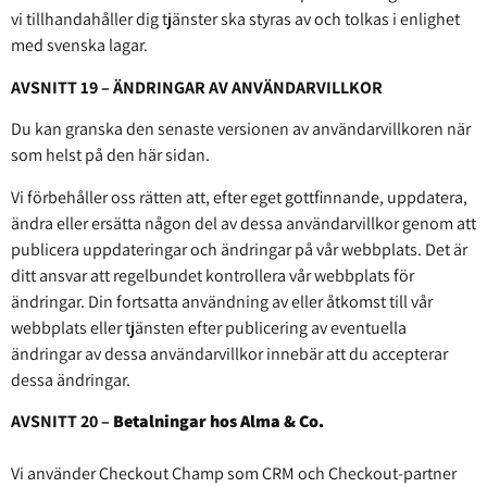
vi tillhandahåller dig tjänster ska styras av och tolkas i enlighet
med svenska lagar.
AVSNITT 19 – ÄNDRINGAR AV ANVÄNDARVILLKOR
Du kan granska den senaste versionen av användarvillkoren när
som helst på den här sidan.
Vi förbehåller oss rätten att, efter eget gottfinnande, uppdatera,
ändra eller ersätta någon del av dessa användarvillkor genom att
publicera uppdateringar och ändringar på vår webbplats. Det är
ditt ansvar att regelbundet kontrollera vår webbplats för
ändringar. Din fortsatta användning av eller åtkomst till vår
webbplats eller tjänsten efter publicering av eventuella
ändringar av dessa användarvillkor innebär att du accepterar
dessa ändringar.
AVSNITT 20 –
Betalningar hos Alma & Co.
Vi använder Checkout Champ som CRM och Checkout-partner