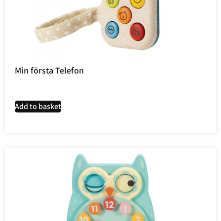
Min första Telefon
Add to basket