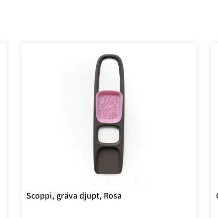
Scoppi, gräva djupt, Rosa