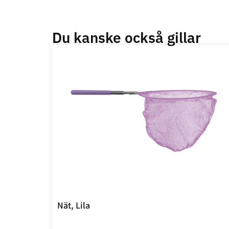
Du kanske också gillar
Nät, Lila