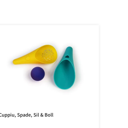
Cuppiu, Spade, Sil & Boll