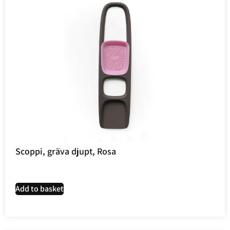
Scoppi, gräva djupt, Rosa
Add to basket