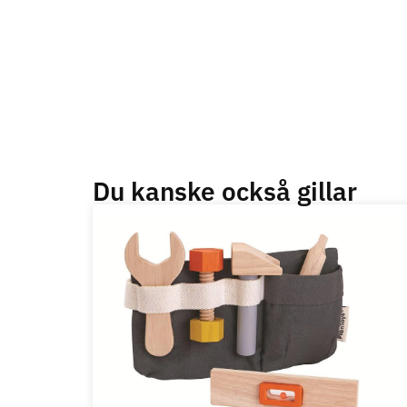
Du kanske också gillar