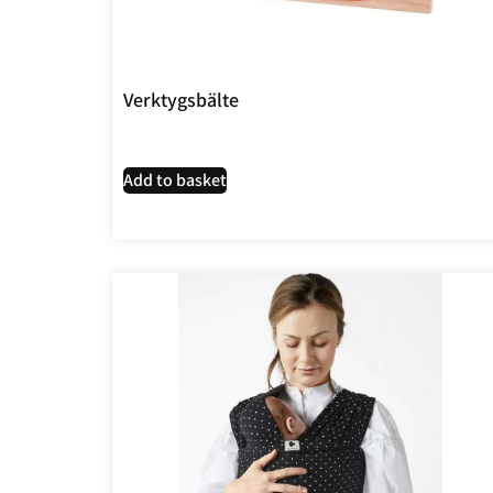
Verktygsbälte
Add to basket